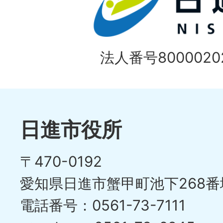
法人番号80000202
日進市役所
〒470-0192
愛知県日進市蟹甲町池下268番
電話番号：0561-73-7111