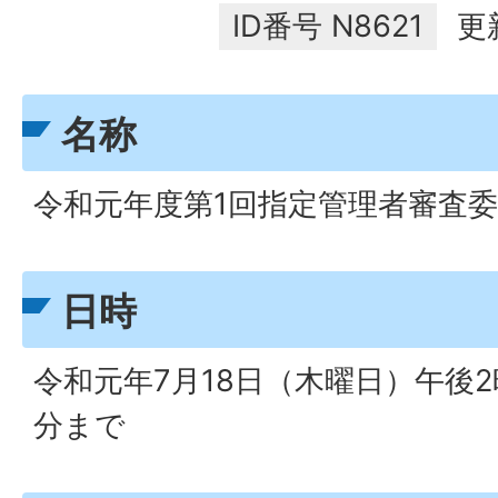
ID番号
N8621
更
名称
令和元年度第1回指定管理者審査
日時
令和元年7月18日（木曜日）午後2
分まで