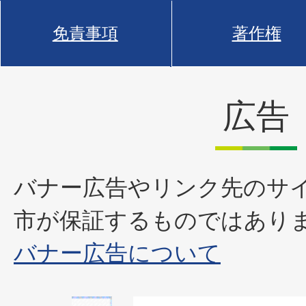
免責事項
著作権
広告
バナー広告やリンク先のサ
市が保証するものではあり
バナー広告について