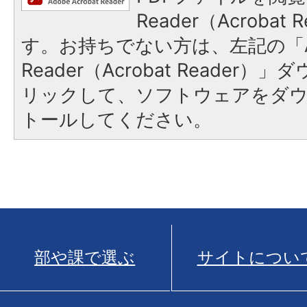
Reader（Acroba
す。お持ちでない方は、左記の「A
Reader（Acrobat Reade
リックして、ソフトウェアをダ
トールしてください。
部や課で選ぶ
サイトについ