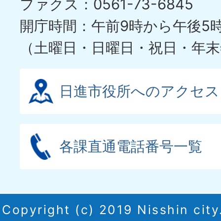
ファクス：0561-73-6845
開庁時間：午前9時から午後5
（土曜日・日曜日・祝日・年末
日進市役所へのアクセス
各課直通電話番号一覧
Copyright (c) 2019 Nisshin city