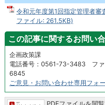
令和元年度第1回指定管理者審査委
ファイル: 261.5KB)
この記事に関するお問い
企画政策課
電話番号：0561-73-3483 ファ
6845
ご意見・お問い合わせ専用フォ
PDFファイルを閲覧