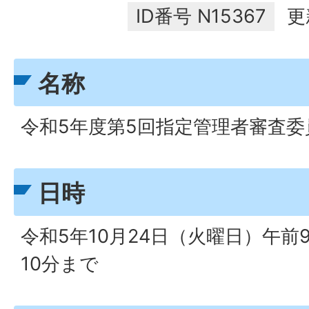
ID番号
N15367
更
名称
令和5年度第5回指定管理者審査委
日時
令和5年10月24日（火曜日）午前9
10分まで