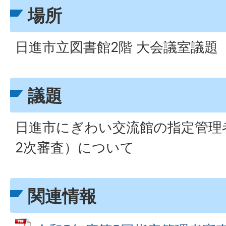
場所
日進市立図書館2階 大会議室議題
議題
日進市にぎわい交流館の指定管理
2次審査）について
関連情報