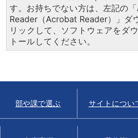
す。お持ちでない方は、左記の「A
Reader（Acrobat Reade
リックして、ソフトウェアをダ
トールしてください。
部や課で選ぶ
サイトについ