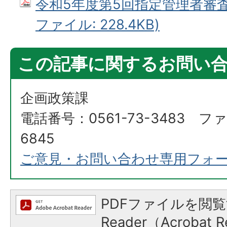
令和5年度第5回指定管理者審査委
ファイル: 228.4KB)
この記事に関するお問い
企画政策課
電話番号：0561-73-3483 ファ
6845
ご意見・お問い合わせ専用フォ
PDFファイルを閲覧
Reader（Acroba