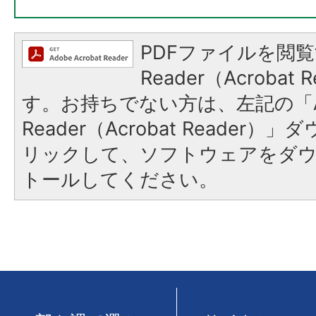
PDFファイルを閲覧
Reader（Acroba
す。お持ちでない方は、左記の「A
Reader（Acrobat Reade
リックして、ソフトウェアをダ
トールしてください。