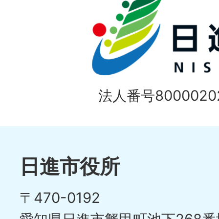
法人番号80000202
日進市役所
〒470-0192