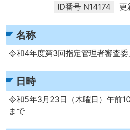
ID番号
N14174
更
名称
令和4年度第3回指定管理者審査委
日時
令和5年3月23日（木曜日）午前10
まで