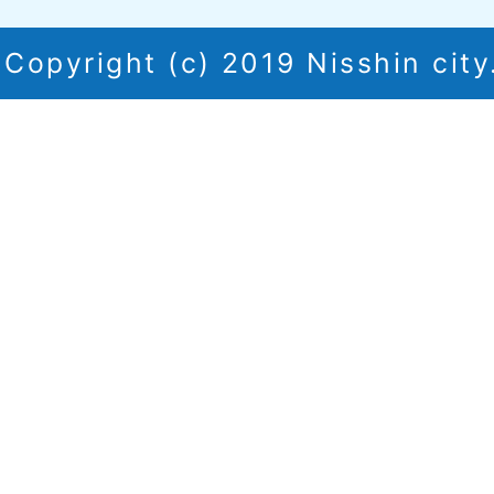
Copyright (c) 2019 Nisshin city