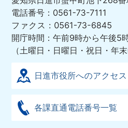
愛知県日進市蟹甲町池下268番
電話番号：0561-73-7111
ファクス：0561-73-6845
開庁時間：午前9時から午後5
（土曜日・日曜日・祝日・年末
日進市役所へのアクセス
各課直通電話番号一覧