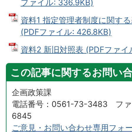
ファイル: 336.9KB)
資料1 指定管理者制度に関す
(PDFファイル: 426.8KB)
資料2 新旧対照表 (PDFファイル: 
この記事に関するお問い
企画政策課
電話番号：0561-73-3483 ファ
6845
ご意見・お問い合わせ専用フォ