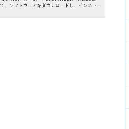
クして、ソフトウェアをダウンロードし、インストー