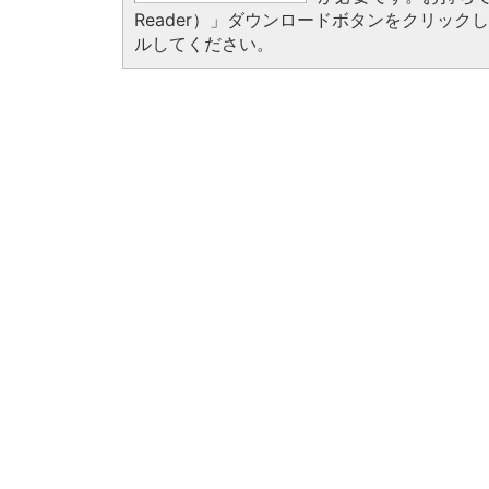
Reader）」ダウンロードボタンをクリッ
ルしてください。