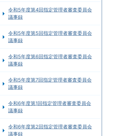
令和5年度第4回指定管理者審査委員会
議事録
令和5年度第5回指定管理者審査委員会
議事録
令和5年度第6回指定管理者審査委員会
議事録
令和5年度第7回指定管理者審査委員会
議事録
令和6年度第1回指定管理者審査委員会
議事録
令和6年度第2回指定管理者審査委員会
議事録