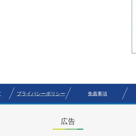
て
プライバシーポリシー
免責事項
広告