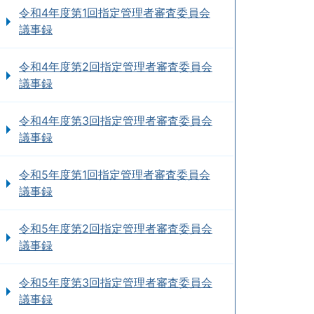
令和4年度第1回指定管理者審査委員会
議事録
令和4年度第2回指定管理者審査委員会
議事録
令和4年度第3回指定管理者審査委員会
議事録
令和5年度第1回指定管理者審査委員会
議事録
令和5年度第2回指定管理者審査委員会
議事録
令和5年度第3回指定管理者審査委員会
議事録