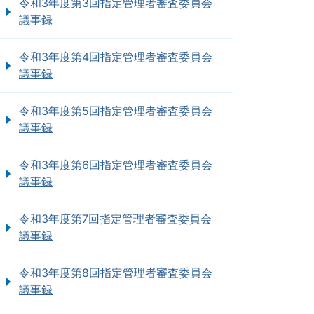
令和3年度第3回指定管理者審査委員会
議事録
令和3年度第4回指定管理者審査委員会
議事録
令和3年度第5回指定管理者審査委員会
議事録
令和3年度第6回指定管理者審査委員会
議事録
令和3年度第7回指定管理者審査委員会
議事録
令和3年度第8回指定管理者審査委員会
議事録