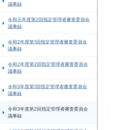
議事録
令和元年度第2回指定管理者審査委員会
議事録
令和2年度第1回指定管理者審査委員会
議事録
令和2年度第2回指定管理者審査委員会
議事録
令和3年度第1回指定管理者審査委員会
議事録
令和3年度第2回指定管理者審査委員会
議事録