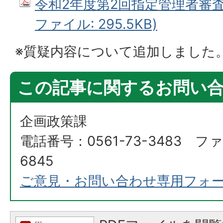
令和2年度第2回指定管理者審査委
ファイル: 295.5KB)
※質疑内容について追加しました
この記事に関するお問い
企画政策課
電話番号：0561-73-3483 ファ
6845
ご意見・お問い合わせ専用フォ