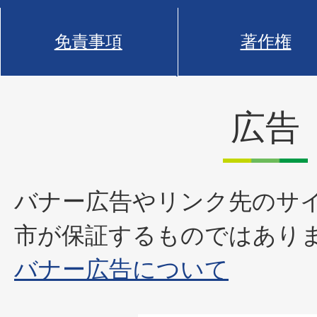
免責事項
著作権
広告
バナー広告やリンク先のサ
市が保証するものではあり
バナー広告について