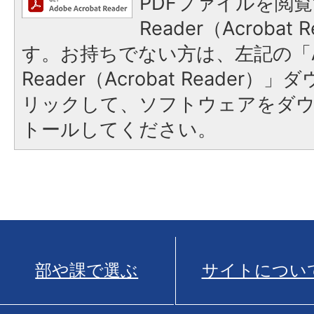
PDFファイルを閲覧
Reader（Acroba
す。お持ちでない方は、左記の「A
Reader（Acrobat Reade
リックして、ソフトウェアをダ
トールしてください。
部や課で選ぶ
サイトについ