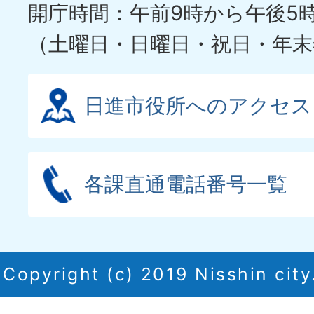
開庁時間：午前9時から午後5
（土曜日・日曜日・祝日・年末
日進市役所へのアクセス
各課直通電話番号一覧
Copyright (c) 2019 Nisshin city