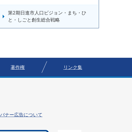
第2期日進市人口ビジョン・まち・ひ
と・しごと創生総合戦略
著作権
リンク集
バナー広告について