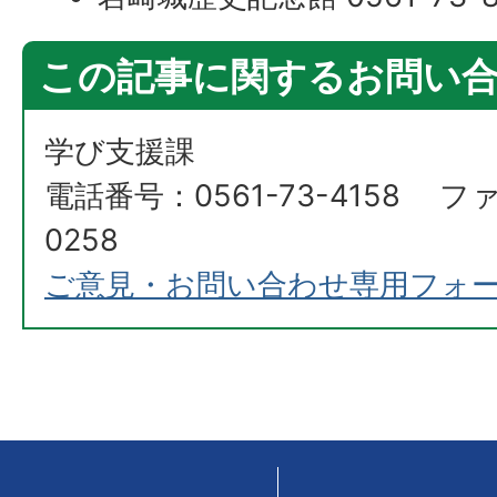
この記事に関するお問い
学び支援課
電話番号：0561-73-4158 ファ
0258
ご意見・お問い合わせ専用フォ