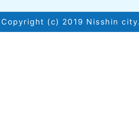
Copyright (c) 2019 Nisshin city