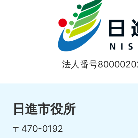
法人番号80000202
日進市役所
〒470-0192