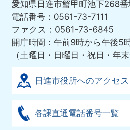
愛知県日進市蟹甲町池下268番
電話番号：0561-73-7111
ファクス：0561-73-6845
開庁時間：午前9時から午後5
（土曜日・日曜日・祝日・年末
日進市役所へのアクセス
各課直通電話番号一覧