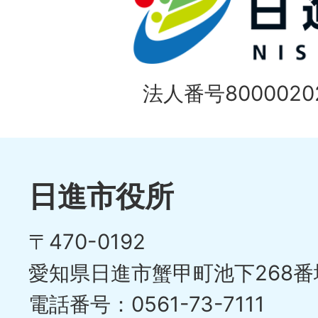
法人番号80000202
日進市役所
〒470-0192
愛知県日進市蟹甲町池下268番
電話番号：0561-73-7111