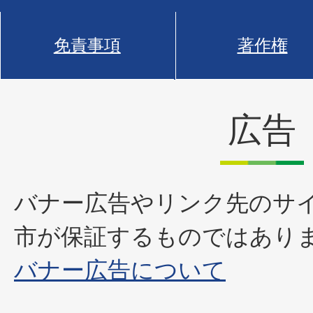
免責事項
著作権
広告
バナー広告やリンク先のサ
市が保証するものではあり
バナー広告について