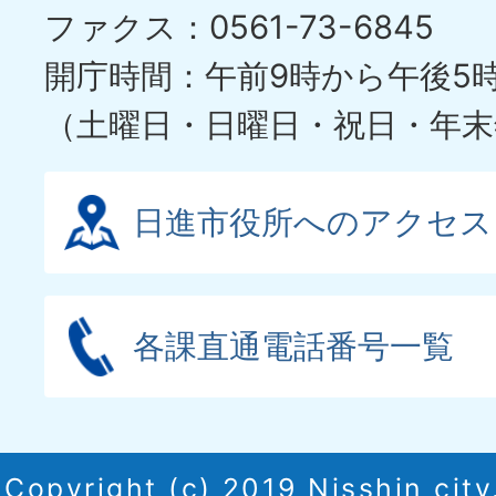
ファクス：0561-73-6845
開庁時間：午前9時から午後5
（土曜日・日曜日・祝日・年末
日進市役所へのアクセス
各課直通電話番号一覧
Copyright (c) 2019 Nisshin city