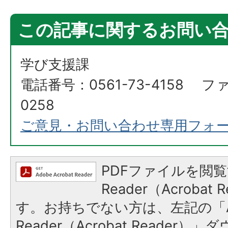
この記事に関するお問い
学び支援課
電話番号：0561-73-4158 ファ
0258
ご意見・お問い合わせ専用フォ
PDFファイルを閲覧
Reader（Acroba
す。お持ちでない方は、左記の「A
Reader（Acrobat Reade