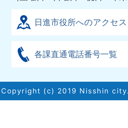
日進市役所へのアクセス
各課直通電話番号一覧
Copyright (c) 2019 Nisshin city