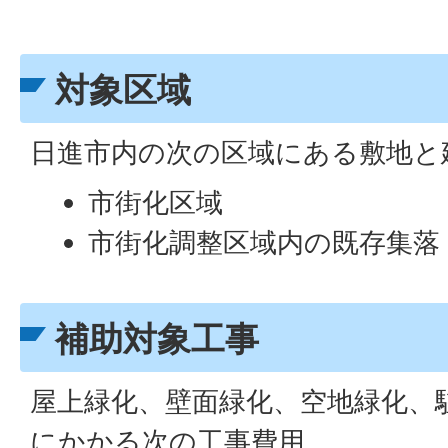
対象区域
日進市内の次の区域にある敷地と
市街化区域
市街化調整区域内の既存集落
補助対象工事
屋上緑化、壁面緑化、空地緑化、
にかかる次の工事費用