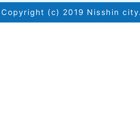
Copyright (c) 2019 Nisshin city