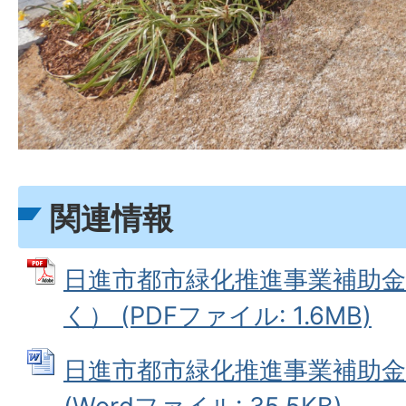
関連情報
日進市都市緑化推進事業補助
く） (PDFファイル: 1.6MB)
日進市都市緑化推進事業補助金