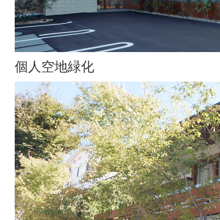
個人空地緑化