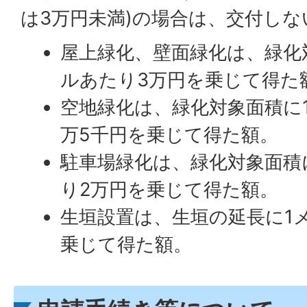
は3万円未満)の場合は、交付しな
屋上緑化、壁面緑化は、緑化
ルあたり3万円を乗じて得た
空地緑化は、緑化対象面積に
万5千円を乗じて得た額。
駐車場緑化は、緑化対象面積
り2万円を乗じて得た額。
生垣設置は、生垣の延長に1
乗じて得た額。