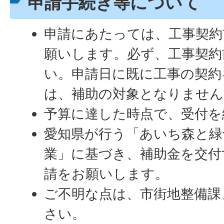
申請手続き等について
申請にあたっては、工事契約
願いします。必ず、工事契約
い。申請日に既に工事の契約
は、補助の対象となりません
予算に達した時点で、受付を
愛知県が行う「あいち森と緑
業」に基づき、補助金を交付
請をお願いします。
ご不明な点は、市街地整備課
さい。