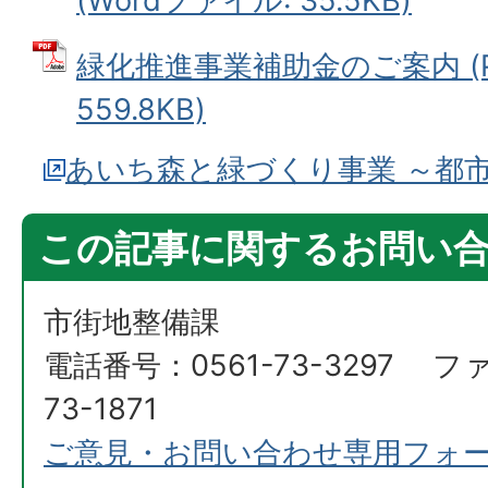
(Wordファイル: 35.5KB)
緑化推進事業補助金のご案内 (P
559.8KB)
あいち森と緑づくり事業 ～都
この記事に関するお問い
市街地整備課
電話番号：0561-73-3297 フ
73-1871
ご意見・お問い合わせ専用フォ