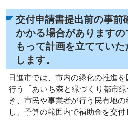
交付申請書提出前の事前
かかる場合がありますの
もって計画を立てていた
します。
日進市では、市内の緑化の推進を
行う「あいち森と緑づくり都市緑
き、市民や事業者が行う民有地の
し、予算の範囲内で補助金を交付