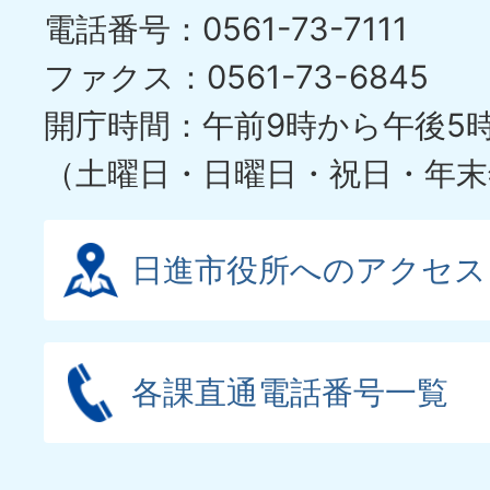
電話番号：0561-73-7111
ファクス：0561-73-6845
開庁時間：午前9時から午後5
（土曜日・日曜日・祝日・年末
日進市役所へのアクセス
各課直通電話番号一覧