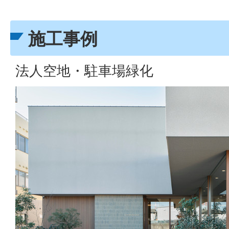
施工事例
法人空地・駐車場緑化