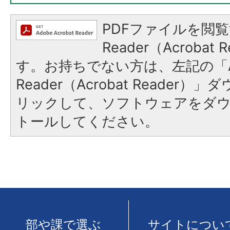
PDFファイルを閲覧
Reader（Acroba
す。お持ちでない方は、左記の「A
Reader（Acrobat Reade
リックして、ソフトウェアをダ
トールしてください。
部や課で選ぶ
サイトについ