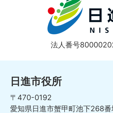
法人番号80000202
日進市役所
〒470-0192
愛知県日進市蟹甲町池下268番