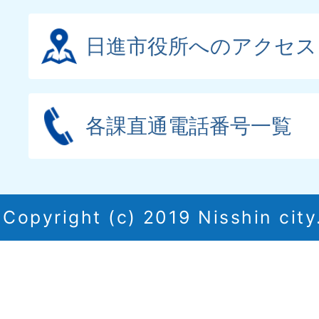
日進市役所へのアクセス
各課直通電話番号一覧
Copyright (c) 2019 Nisshin city