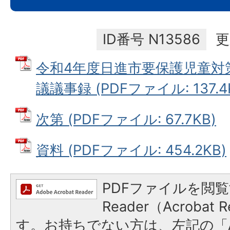
ID番号
N13586
更
令和4年度日進市要保護児童対
議議事録 (PDFファイル: 137.4
次第 (PDFファイル: 67.7KB)
資料 (PDFファイル: 454.2KB)
PDFファイルを閲覧
Reader（Acroba
す。お持ちでない方は、左記の「A