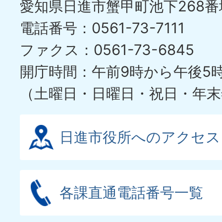
愛知県日進市蟹甲町池下268番
ラ
電話番号：0561-73-7111
イ
ファクス：0561-73-6845
ド
開庁時間：午前9時から午後5
（土曜日・日曜日・祝日・年末
日進市役所へのアクセス
各課直通電話番号一覧