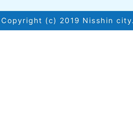
Copyright (c) 2019 Nisshin city