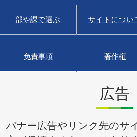
部や課で選ぶ
サイトについ
免責事項
著作権
広告
バナー広告やリンク先のサ