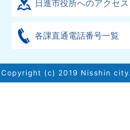
日進市役所へのアクセス
各課直通電話番号一覧
Copyright (c) 2019 Nisshin city