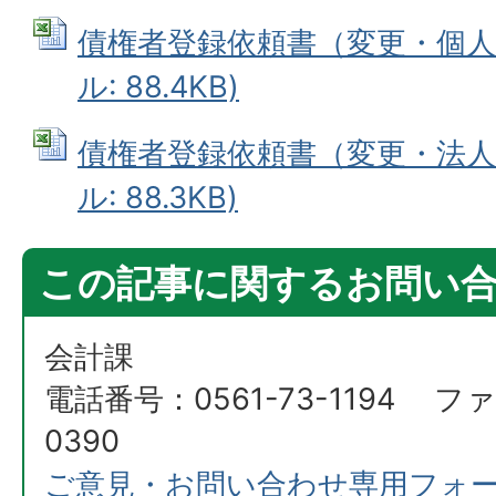
債権者登録依頼書（変更・個人の方
ル: 88.4KB)
債権者登録依頼書（変更・法人の方
ル: 88.3KB)
この記事に関するお問い
会計課
電話番号：0561-73-1194 ファ
0390
ご意見・お問い合わせ専用フォ