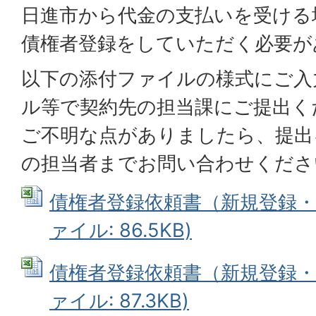
日進市から代金の支払いを受ける
債権者登録をしていただく必要が
以下の添付ファイルの様式にご入
ル等で契約先の担当課にご提出く
ご不明な点がありましたら、提出
の担当者までお問い合わせくださ
債権者登録依頼書（新規登録・個人
ァイル: 86.5KB)
債権者登録依頼書（新規登録・法人
ァイル: 87.3KB)