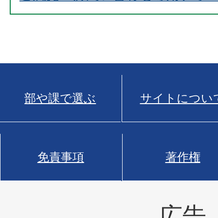
部や課で選ぶ
サイトについ
免責事項
著作権
広告