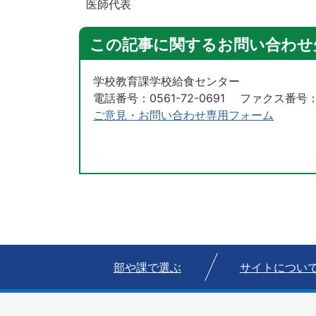
医師代表
この記事に関するお問い合わせ
学校教育課学校給食センター
電話番号：0561-72-0691 ファクス番号：05
ご意見・お問い合わせ専用フォーム
部や課で選ぶ
サイトについ