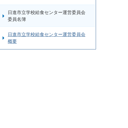
日進市立学校給食センター運営委員会
委員名簿
日進市立学校給食センター運営委員会
概要