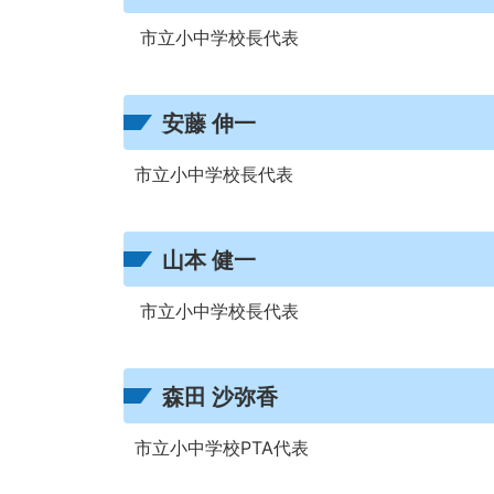
市立小中学校長代表
安藤 伸一
市立小中学校長代表
山本 健一
市立小中学校長代表
森田 沙弥香
市立小中学校PTA代表