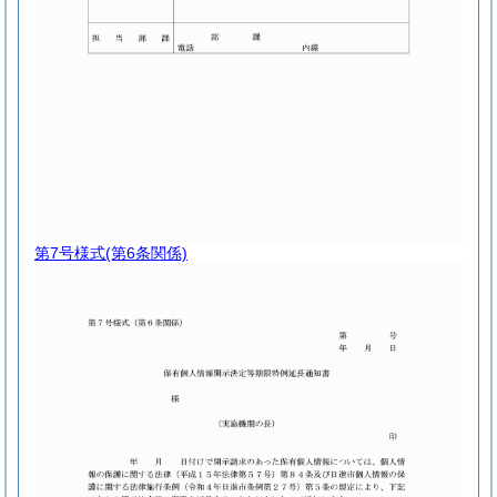
第7号様式
(第6条関係)