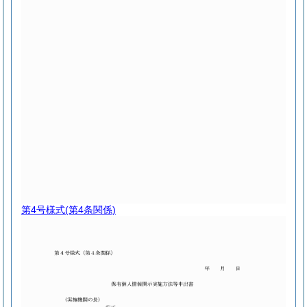
第4号様式
(第4条関係)