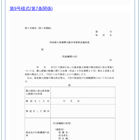
第9号様式
(第7条関係)