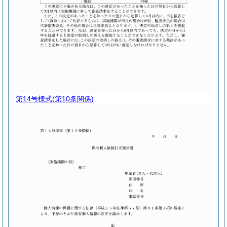
第14号様式
(第10条関係)