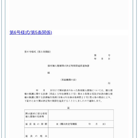
第6号様式
(第5条関係)