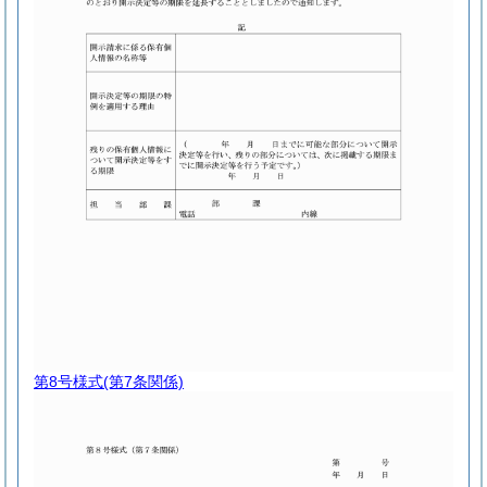
第8号様式
(第7条関係)