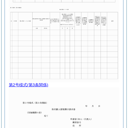
第2号様式
(第3条関係)