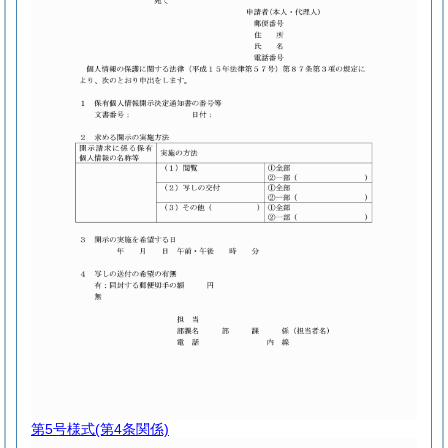
第5号様式
(第4条関係)