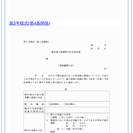
第3号様式
(第4条関係)