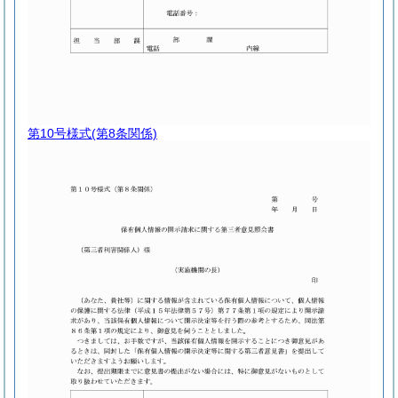
第10号様式
(第8条関係)