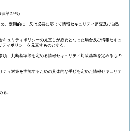
法律第27号)
ため、定期的に、又は必要に応じて情報セキュリティ監査及び自己
セキュリティポリシーの見直しが必要となった場合及び情報セキュ
リティポリシーを見直すものとする。
事項、判断基準等を定める情報セキュリティ対策基準を定めるもの
リティ対策を実施するための具体的な手順を定めた情報セキュリテ
める。