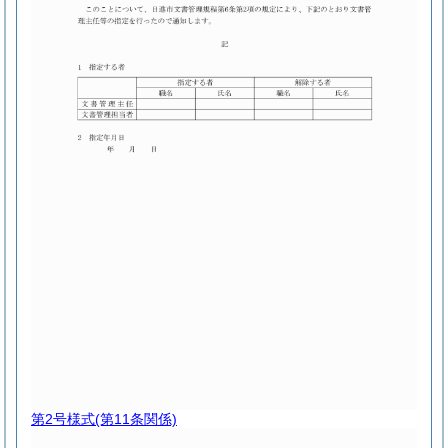
第2号様式
(第11条関係)