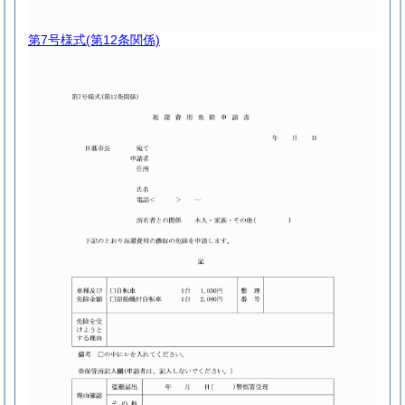
第7号様式
(第12条関係)