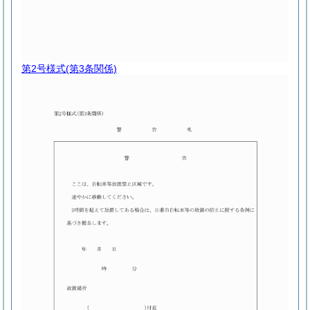
第2号様式
(第3条関係)