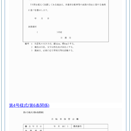
第4号様式
(第6条関係)