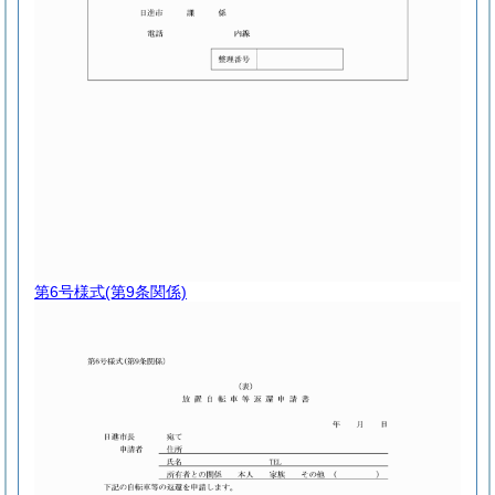
第6号様式
(第9条関係)