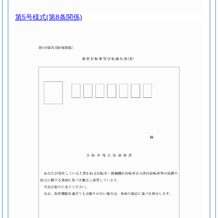
第5号様式
(第8条関係)