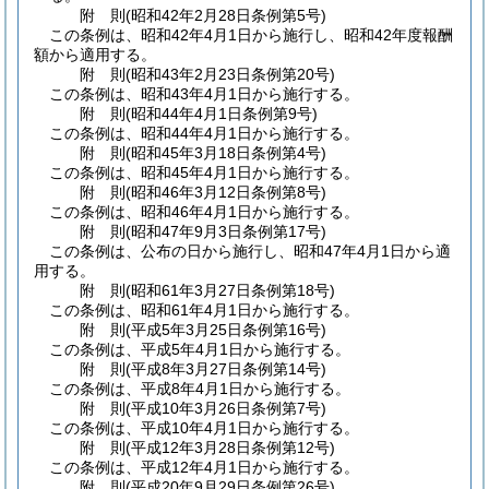
附
則
(昭和42年2月28日
条例第5号)
この条例は、昭和42年4月1日から施行し、昭和42年度報酬
額から適用する。
附
則
(昭和43年2月23日
条例第20号)
この条例は、昭和43年4月1日から施行する。
附
則
(昭和44年4月1日
条例第9号)
この条例は、昭和44年4月1日から施行する。
附
則
(昭和45年3月18日
条例第4号)
この条例は、昭和45年4月1日から施行する。
附
則
(昭和46年3月12日
条例第8号)
この条例は、昭和46年4月1日から施行する。
附
則
(昭和47年9月3日
条例第17号)
この条例は、公布の日から施行し、昭和47年4月1日から適
用する。
附
則
(昭和61年3月27日
条例第18号)
この条例は、昭和61年4月1日から施行する。
附
則
(平成5年3月25日
条例第16号)
この条例は、平成5年4月1日から施行する。
附
則
(平成8年3月27日
条例第14号)
この条例は、平成8年4月1日から施行する。
附
則
(平成10年3月26日
条例第7号)
この条例は、平成10年4月1日から施行する。
附
則
(平成12年3月28日
条例第12号)
この条例は、平成12年4月1日から施行する。
附
則
(平成20年9月29日
条例第26号)