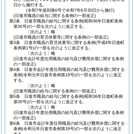
日から施行する。
(令和7年規則第6号で令和7年6月30日から施行)
(日進市職員の給与に関する条例の一部改正)
第2条
日進市職員の給与に関する条例
(昭和36年日進町条例
第30号)
の一部を次のように改正する。
〔次のよう〕略
(日進市職員の育児休業等に関する条例の一部改正)
第3条
日進市職員の育児休業等に関する条例
(平成4年日進町
条例第1号)
の一部を次のように改正する。
〔次のよう〕略
(日進市会計年度任用職員の給与及び費用弁償に関する条例
の一部改正)
第4条
日進市会計年度任用職員の給与及び費用弁償に関する
条例
(令和元年日進市条例第18号)
の一部を次のように改正
する。
〔次のよう〕略
(日進市職員の給与に関する条例の一部改正)
第5条
日進市職員の給与に関する条例
(昭和36年日進町条例
第30号)
の一部を次のように改正する。
〔次のよう〕略
(日進市会計年度任用職員の給与及び費用弁償に関する条例
の一部改正)
第6条
日進市会計年度任用職員の給与及び費用弁償に関する
条例
(令和元年日進市条例第18号)
の一部を次のように改正