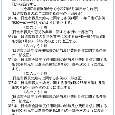
日から施行する。
(令和7年規則第6号で令和7年6月30日から施行)
(日進市職員の給与に関する条例の一部改正)
第2条
日進市職員の給与に関する条例
(昭和36年日進町条例
第30号)
の一部を次のように改正する。
〔次のよう〕略
(日進市職員の育児休業等に関する条例の一部改正)
第3条
日進市職員の育児休業等に関する条例
(平成4年日進町
条例第1号)
の一部を次のように改正する。
〔次のよう〕略
(日進市会計年度任用職員の給与及び費用弁償に関する条例
の一部改正)
第4条
日進市会計年度任用職員の給与及び費用弁償に関する
条例
(令和元年日進市条例第18号)
の一部を次のように改正
する。
〔次のよう〕略
(日進市職員の給与に関する条例の一部改正)
第5条
日進市職員の給与に関する条例
(昭和36年日進町条例
第30号)
の一部を次のように改正する。
〔次のよう〕略
(日進市会計年度任用職員の給与及び費用弁償に関する条例
の一部改正)
第6条
日進市会計年度任用職員の給与及び費用弁償に関する
条例
(令和元年日進市条例第18号)
の一部を次のように改正