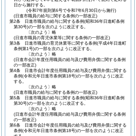
日から施行する。
(令和7年規則第6号で令和7年6月30日から施行)
(日進市職員の給与に関する条例の一部改正)
第2条
日進市職員の給与に関する条例
(昭和36年日進町条例
第30号)
の一部を次のように改正する。
〔次のよう〕略
(日進市職員の育児休業等に関する条例の一部改正)
第3条
日進市職員の育児休業等に関する条例
(平成4年日進町
条例第1号)
の一部を次のように改正する。
〔次のよう〕略
(日進市会計年度任用職員の給与及び費用弁償に関する条例
の一部改正)
第4条
日進市会計年度任用職員の給与及び費用弁償に関する
条例
(令和元年日進市条例第18号)
の一部を次のように改正
する。
〔次のよう〕略
(日進市職員の給与に関する条例の一部改正)
第5条
日進市職員の給与に関する条例
(昭和36年日進町条例
第30号)
の一部を次のように改正する。
〔次のよう〕略
(日進市会計年度任用職員の給与及び費用弁償に関する条例
の一部改正)
第6条
日進市会計年度任用職員の給与及び費用弁償に関する
条例
(令和元年日進市条例第18号)
の一部を次のように改正