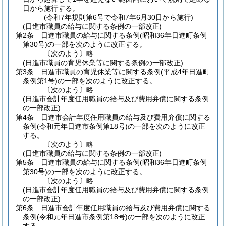
日から施行する。
(令和7年規則第6号で令和7年6月30日から施行)
(日進市職員の給与に関する条例の一部改正)
第2条
日進市職員の給与に関する条例
(昭和36年日進町条例
第30号)
の一部を次のように改正する。
〔次のよう〕略
(日進市職員の育児休業等に関する条例の一部改正)
第3条
日進市職員の育児休業等に関する条例
(平成4年日進町
条例第1号)
の一部を次のように改正する。
〔次のよう〕略
(日進市会計年度任用職員の給与及び費用弁償に関する条例
の一部改正)
第4条
日進市会計年度任用職員の給与及び費用弁償に関する
条例
(令和元年日進市条例第18号)
の一部を次のように改正
する。
〔次のよう〕略
(日進市職員の給与に関する条例の一部改正)
第5条
日進市職員の給与に関する条例
(昭和36年日進町条例
第30号)
の一部を次のように改正する。
〔次のよう〕略
(日進市会計年度任用職員の給与及び費用弁償に関する条例
の一部改正)
第6条
日進市会計年度任用職員の給与及び費用弁償に関する
条例
(令和元年日進市条例第18号)
の一部を次のように改正