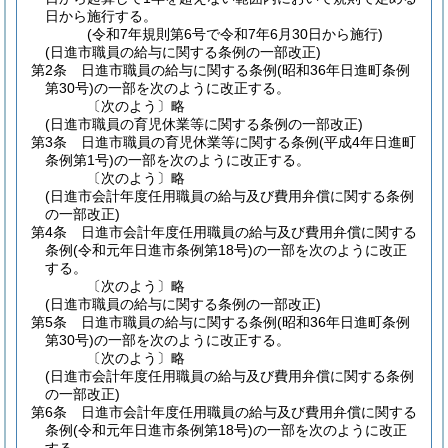
日から施行する。
(令和7年規則第6号で令和7年6月30日から施行)
(日進市職員の給与に関する条例の一部改正)
第2条
日進市職員の給与に関する条例
(昭和36年日進町条例
第30号)
の一部を次のように改正する。
〔次のよう〕略
(日進市職員の育児休業等に関する条例の一部改正)
第3条
日進市職員の育児休業等に関する条例
(平成4年日進町
条例第1号)
の一部を次のように改正する。
〔次のよう〕略
(日進市会計年度任用職員の給与及び費用弁償に関する条例
の一部改正)
第4条
日進市会計年度任用職員の給与及び費用弁償に関する
条例
(令和元年日進市条例第18号)
の一部を次のように改正
する。
〔次のよう〕略
(日進市職員の給与に関する条例の一部改正)
第5条
日進市職員の給与に関する条例
(昭和36年日進町条例
第30号)
の一部を次のように改正する。
〔次のよう〕略
(日進市会計年度任用職員の給与及び費用弁償に関する条例
の一部改正)
第6条
日進市会計年度任用職員の給与及び費用弁償に関する
条例
(令和元年日進市条例第18号)
の一部を次のように改正