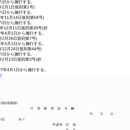
の日から施行する。
年2月1日
規則第1号)
の日から施行する。
8年11月14日
規則第58号)
の日から施行する。
年12月11日
規則第30号)
抄
2年4月1日から施行する。
年2月26日
規則第7号)
2年4月1日から施行する。
年12月24日
規則第44号)
の日から施行する。
年2月13日
規則第3号)
抄
7年4月1日から施行する。
)