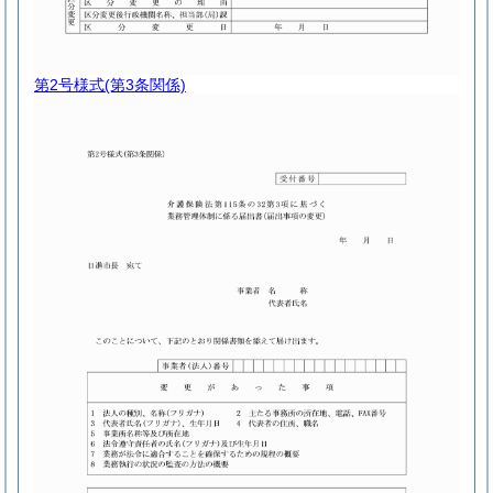
第2号様式
(第3条関係)