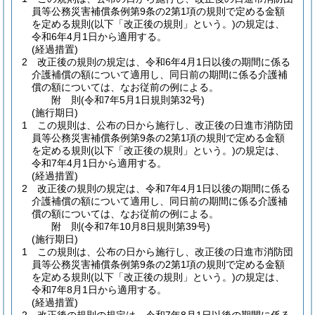
員等公務災害補償条例第9条の2第1項の規則で定める金額
を定める規則
(以下「改正後の規則」という。)
の規定は、
令和6年4月1日から適用する。
(経過措置)
2
改正後の規則の規定は、令和6年4月1日以後の期間に係る
介護補償の額について適用し、同日前の期間に係る介護補
償の額については、なお従前の例による。
附
則
(令和7年5月1日
規則第32号)
(施行期日)
1
この規則は、公布の日から施行し、改正後の日進市消防団
員等公務災害補償条例第9条の2第1項の規則で定める金額
を定める規則
(以下「改正後の規則」という。)
の規定は、
令和7年4月1日から適用する。
(経過措置)
2
改正後の規則の規定は、令和7年4月1日以後の期間に係る
介護補償の額について適用し、同日前の期間に係る介護補
償の額については、なお従前の例による。
附
則
(令和7年10月8日
規則第39号)
(施行期日)
1
この規則は、公布の日から施行し、改正後の日進市消防団
員等公務災害補償条例第9条の2第1項の規則で定める金額
を定める規則
(以下「改正後の規則」という。)
の規定は、
令和7年8月1日から適用する。
(経過措置)