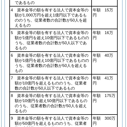
であるもの
4 資本金等の額を有する法人で資本金等の
年額 15万
額が1,000万円を超え1億円以下であるも
円
ののうち、従業者数の合計数が50人を超
えるもの
5 資本金等の額を有する法人で資本金等の
年額 16万
額が1億円を超え10億円以下であるものの
円
うち、従業者数の合計数が50人以下であ
るもの
6 資本金等の額を有する法人で資本金等の
年額 40万
額が1億円を超え10億円以下であるものの
円
うち、従業者数の合計数が50人を超える
もの
7 資本金等の額を有する法人で資本金等の
年額 41万
額が10億円を超えるもののうち、従業者
円
数の合計数が50人以下であるもの
8 資本金等の額を有する法人で資本金等の
年額 175万
額が10億円を超え50億円以下であるもの
円
のうち、従業者数の合計数が50人を超え
るもの
9 資本金等の額を有する法人で資本金等の
年額 300万
額が50億円を超えるもののうち、従業者
円