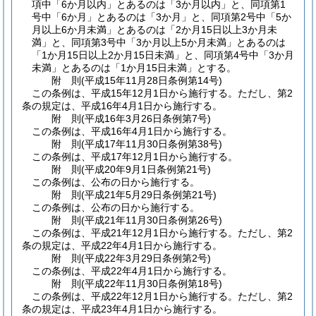
項中「6か月以内」とあるのは「3か月以内」と、同項第1
号中「6か月」とあるのは「3か月」と、同項第2号中「5か
月以上6か月未満」とあるのは「2か月15日以上3か月未
満」と、同項第3号中「3か月以上5か月未満」とあるのは
「1か月15日以上2か月15日未満」と、同項第4号中「3か月
未満」とあるのは「1か月15日未満」とする。
附
則
(平成15年11月28日
条例第14号)
この条例は、平成15年12月1日から施行する。
ただし、第2
条の規定は、平成16年4月1日から施行する。
附
則
(平成16年3月26日
条例第7号)
この条例は、平成16年4月1日から施行する。
附
則
(平成17年11月30日
条例第38号)
この条例は、平成17年12月1日から施行する。
附
則
(平成20年9月1日
条例第21号)
この条例は、公布の日から施行する。
附
則
(平成21年5月29日
条例第21号)
この条例は、公布の日から施行する。
附
則
(平成21年11月30日
条例第26号)
この条例は、平成21年12月1日から施行する。
ただし、第2
条の規定は、平成22年4月1日から施行する。
附
則
(平成22年3月29日
条例第2号)
この条例は、平成22年4月1日から施行する。
附
則
(平成22年11月30日
条例第18号)
この条例は、平成22年12月1日から施行する。
ただし、第2
条の規定は、平成23年4月1日から施行する。