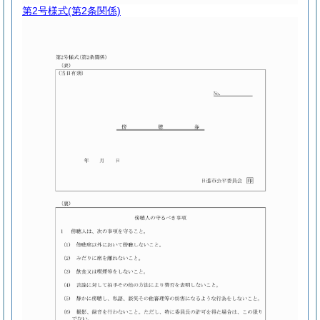
第2号様式
(第2条関係)