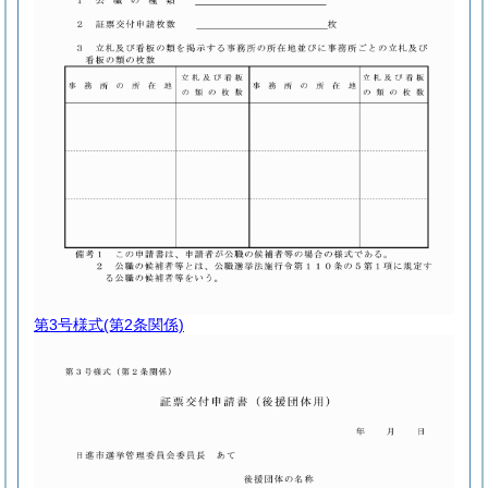
第3号様式
(第2条関係)