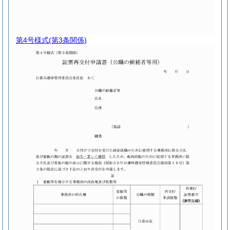
第4号様式
(第3条関係)