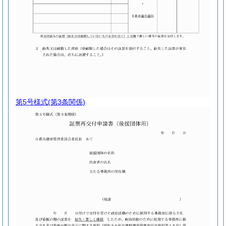
第5号様式
(第3条関係)