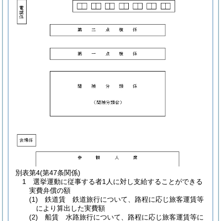
別表第4
(第47条関係)
1 選挙運動に従事する者1人に対し支給することができる
実費弁償の額
(1) 鉄道賃 鉄道旅行について、路程に応じ旅客運賃等
により算出した実費額
(2) 船賃 水路旅行について、路程に応じ旅客運賃等に