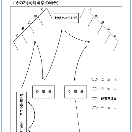
(その2)(同時選挙の場合)