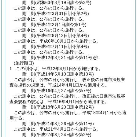
附
則
(昭和63年8月19日
訓令第3号)
この訓令は、公布の日から施行する。
附
則
(平成2年3月31日
訓令第2号)
この訓令は、公布の日から施行する。
附
則
(平成4年2月1日
訓令第1号)
この訓令は、公布の日から施行する。
附
則
(平成6年8月12日
訓令第4号)
この訓令は、平成6年10月1日から施行する。
附
則
(平成9年7月11日
訓令第4号)
この訓令は、公布の日から施行する。
附
則
(平成12年3月31日
訓令第11号)
抄
(施行期日)
1
この訓令は、平成12年4月1日から施行する。
附
則
(平成14年5月10日
訓令第10号)
この訓令は、公布の日から施行し、改正後の日進市法規審
査会規程の規定は、平成14年4月1日から適用する。
附
則
(平成16年4月27日
訓令第7号)
この訓令は、公布の日から施行し、改正後の日進市法規審
査会規程の規定は、平成16年4月1日から適用する。
附
則
(平成18年6月20日
訓令第12号)
この訓令は、公布の日から施行し、平成18年4月1日から適
用する。
附
則
(平成21年3月26日
訓令第11号)
この訓令は、平成21年4月1日から施行する。
附
則
(平成27年3月24日
訓令第2号)