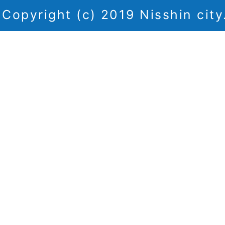
Copyright (c) 2019 Nisshin city