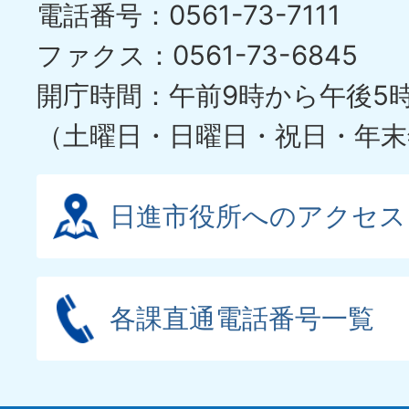
電話番号：0561-73-7111
イ
ファクス：0561-73-6845
ド
開庁時間：午前9時から午後5
（土曜日・日曜日・祝日・年末
日進市役所へのアクセス
各課直通電話番号一覧