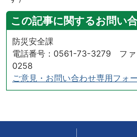
この記事に関するお問い
防災安全課
電話番号：0561-73-3279 ファ
0258
ご意見・お問い合わせ専用フォ