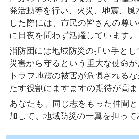
発活動等を行い、火災、地震、風
した際には、市民の皆さんの尊い
に日夜を問わず活躍しています。
消防団には地域防災の担い手とし
災害から守るという重大な使命が
トラフ地震の被害が危惧されるな
たす役割にますますの期待が高ま
あなたも、同じ志をもった仲間と
加して、地域防災の一翼を担って