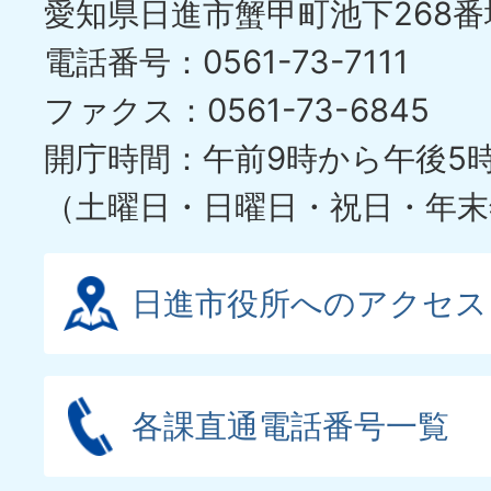
愛知県日進市蟹甲町池下268番
電話番号：0561-73-7111
ファクス：0561-73-6845
開庁時間：午前9時から午後5
（土曜日・日曜日・祝日・年末
日進市役所へのアクセス
各課直通電話番号一覧