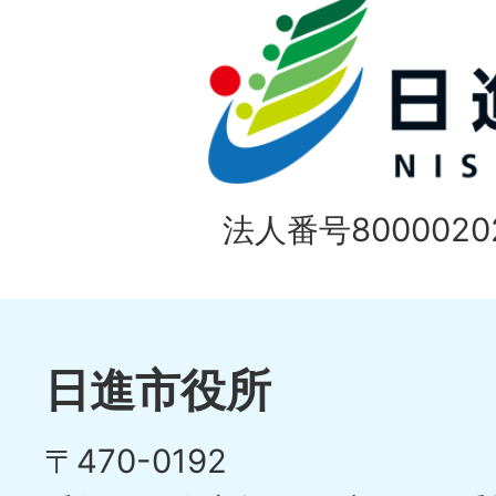
法人番号80000202
日進市役所
〒470-0192