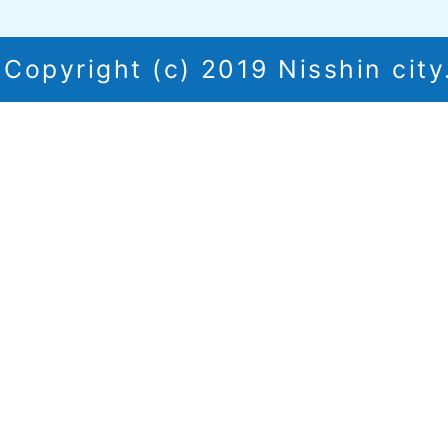
Copyright (c) 2019 Nisshin city