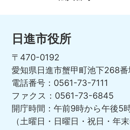
日進市役所
〒470-0192
愛知県日進市蟹甲町池下268番
電話番号：0561-73-7111
ファクス：0561-73-6845
開庁時間：午前9時から午後5
（土曜日・日曜日・祝日・年末