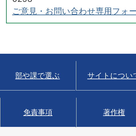
ご意見・お問い合わせ専用フォ
部や課で選ぶ
サイトについ
免責事項
著作権