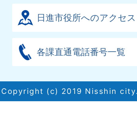
日進市役所へのアクセス
各課直通電話番号一覧
Copyright (c) 2019 Nisshin city