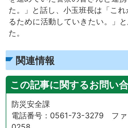
た。」と話し、小玉班長は「これ
るために活動していきたい。」と
た。
関連情報
この記事に関するお問い
防災安全課
電話番号：0561-73-3279 ファ
0258