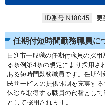
ID番号
N18045
更
任期付短時間勤務職員に
日進市一般職の任期付職員の採用
る条例第4条の規定により採用さ
ある短時間勤務職員です。任期付
民サービスの提供体制を充実する
休暇を取得する職員の代替として
として採用されます。