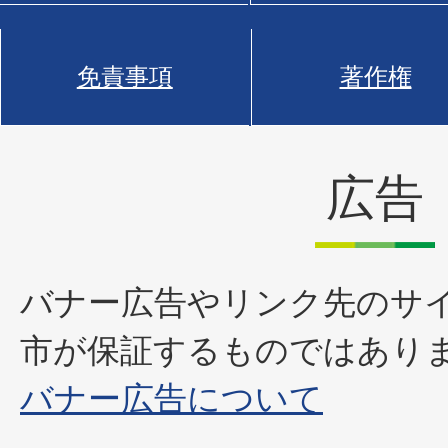
免責事項
著作権
広告
バナー広告やリンク先のサ
市が保証するものではあり
バナー広告について