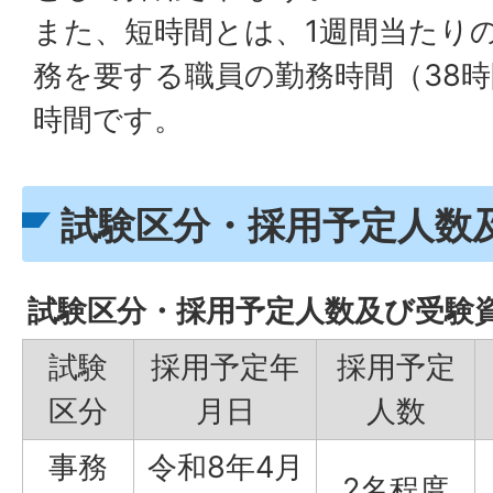
また、短時間とは、1週間当たり
務を要する職員の勤務時間（38時
時間です。
試験区分・採用予定人数
試験区分・採用予定人数及び受験
試験
採用予定年
採用予定
区分
月日
人数
事務
令和8年4月
2名程度