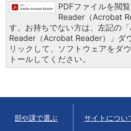
PDFファイルを閲覧
Reader（Acroba
す。お持ちでない方は、左記の「A
Reader（Acrobat Reade
リックして、ソフトウェアをダ
トールしてください。
部や課で選ぶ
サイトについ