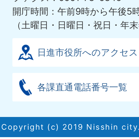
ド
開庁時間：午前9時から午後5
（土曜日・日曜日・祝日・年末
日進市役所へのアクセス
各課直通電話番号一覧
Copyright (c) 2019 Nisshin city