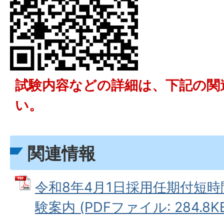
試験内容などの詳細は、下記の関
い。
関連情報
令和8年4月1日採用任期付短
験案内 (PDFファイル: 284.8K