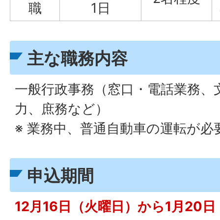
職
1日
主な職務内容
一般行政事務（窓口・電話業務、
力、庶務など）
※ 業務中、普通自動車の運転が
申込期間
12月16日（火曜日）から1月20