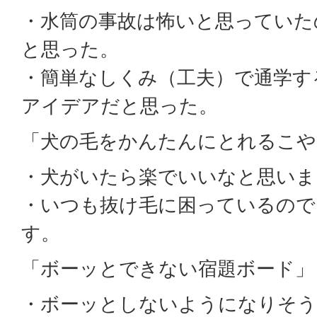
・水筒の事故は怖いと思っていた
と思った。
・簡単なしくみ（工夫）で通学す
アイデアだと思った。
「犬の毛をかんたんにとれるこや
・犬がいたら楽でいいなと思いま
・いつも抜け毛に困っているので
す。
「ボーッとできない宿題ボード」
・ボーッとしないようになりそう