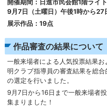
開催期間：日進市民会館1階ライ
9月7日（土曜日）午後1時から2
展示作品：19点
作品審査の結果について
一般来場者による人気投票結果お
明クラブ指導員の審査結果を総合
の選定を行いました。
9月7日から16日まで一般来場者
集まりました！