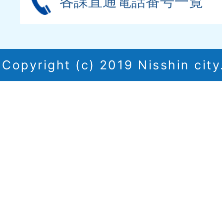
各課直通電話番号一覧
Copyright (c) 2019 Nisshin city