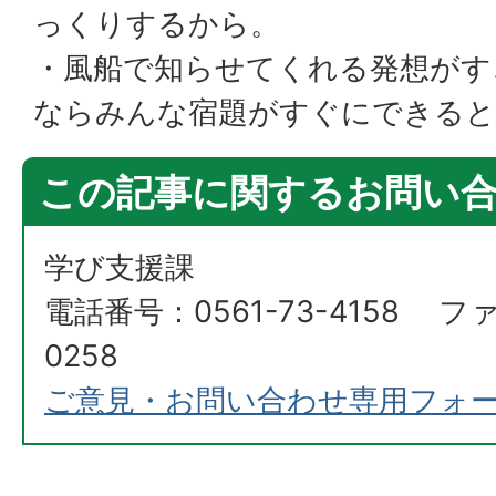
っくりするから。
・風船で知らせてくれる発想がす
ならみんな宿題がすぐにできると
この記事に関するお問い
学び支援課
電話番号：0561-73-4158 ファ
0258
ご意見・お問い合わせ専用フォ