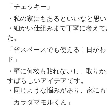
「チェッキー」
・私の家にもあるといいなと思い
・細かい仕組みまで丁寧に考えて
た。
「省スペースでも使える！日がわ
ド」
・壁に何枚も貼れないし、取りか
すばらしいアイデアです。
・同じような悩みがあり、家にも
「カラダマモルくん」