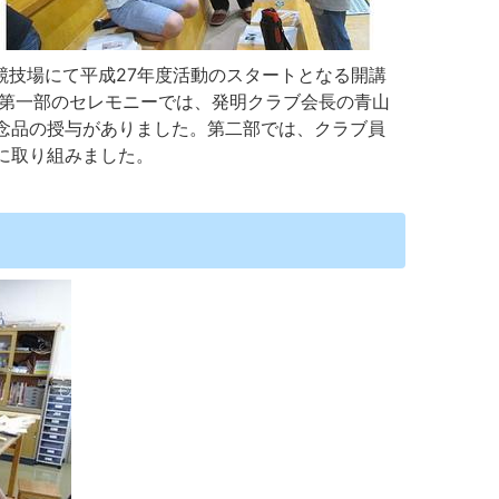
競技場にて平成27年度活動のスタートとなる開講
。第一部のセレモニーでは、発明クラブ会長の青山
念品の授与がありました。第二部では、クラブ員
に取り組みました。