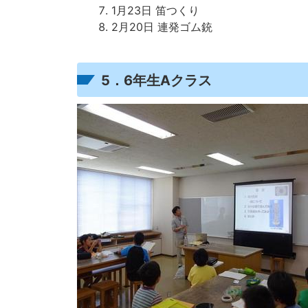
1月23日 笛つくり
2月20日 連発ゴム銃
5．6年生Aクラス