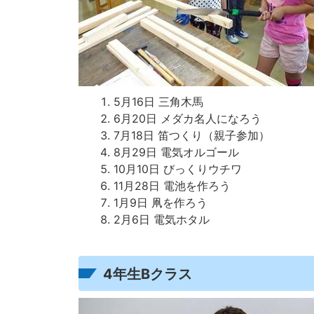
5月16日 三角木馬
6月20日 メダカ名人になろう
7月18日 笛つくり（親子参加）
8月29日 電気オルゴール
10月10日 びっくりウチワ
11月28日 電池を作ろう
1月9日 凧を作ろう
2月6日 電気ホタル
4年生Bクラス