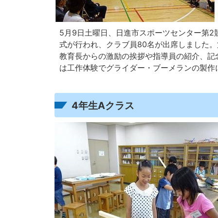
5月9日土曜日、日進市スポーツセンター第2
式が行われ、クラブ員80名が出席しました
教育長からの激励の挨拶や指導員の紹介、記
は工作体験でグライダー・ブーメランの製作
4年生Aクラス