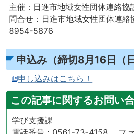
主催：日進市地域女性団体連絡協
問合せ：日進市地域女性団体連絡協議
8954-5876
申込み（締切8月16日（
申し込みはこちら！
この記事に関するお問い
学び支援課
電話番号：0561-73-4158 ファ