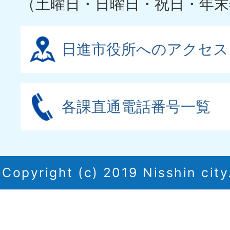
（土曜日・日曜日・祝日・年末
日進市役所へのアクセス
各課直通電話番号一覧
Copyright (c) 2019 Nisshin city