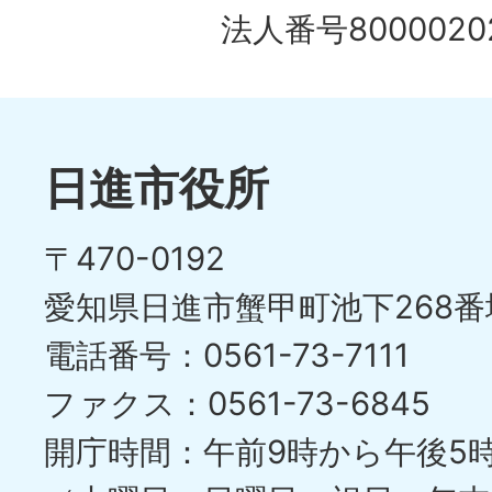
法人番号80000202
日進市役所
〒470-0192
愛知県日進市蟹甲町池下268番
電話番号：0561-73-7111
ファクス：0561-73-6845
開庁時間：午前9時から午後5