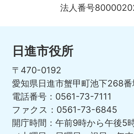
法人番号80000202
日進市役所
〒470-0192
愛知県日進市蟹甲町池下268番
電話番号：0561-73-7111
ファクス：0561-73-6845
開庁時間：午前9時から午後5