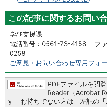
この記事に関するお問い
学び支援課
電話番号：0561-73-4158 ファ
0258
ご意見・お問い合わせ専用フォ
PDFファイルを閲覧
Reader（Acroba
す。お持ちでない方は、左記の「A