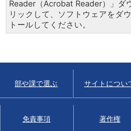
Reader（Acrobat Reade
リックして、ソフトウェアをダ
トールしてください。
部や課で選ぶ
サイトについ
免責事項
著作権