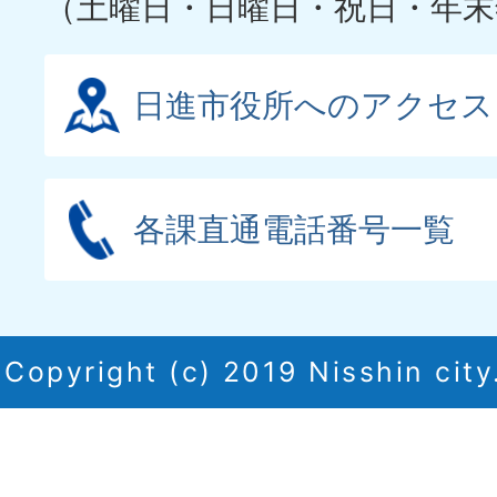
（土曜日・日曜日・祝日・年末
日進市役所へのアクセス
各課直通電話番号一覧
Copyright (c) 2019 Nisshin city