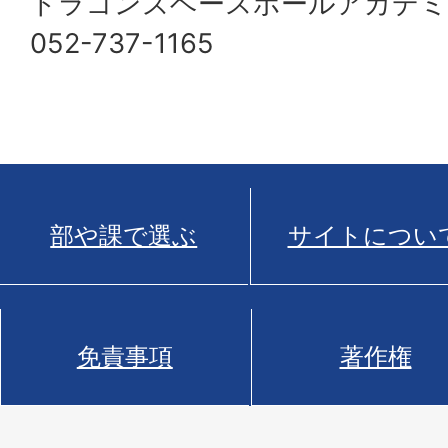
ドラゴンズベースボールアカデミ
052-737-1165
部や課で選ぶ
サイトについ
免責事項
著作権