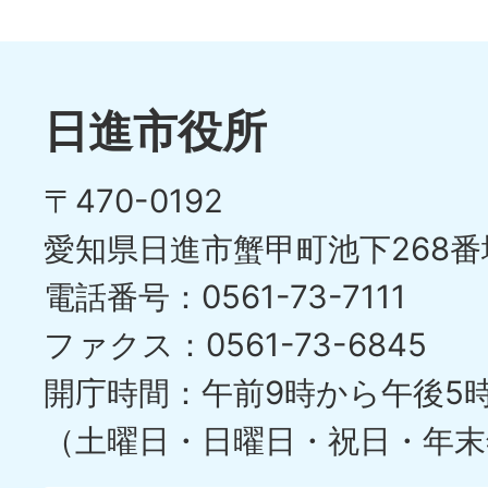
日進市役所
〒470-0192
愛知県日進市蟹甲町池下268番
電話番号：0561-73-7111
ファクス：0561-73-6845
開庁時間：午前9時から午後5
（土曜日・日曜日・祝日・年末