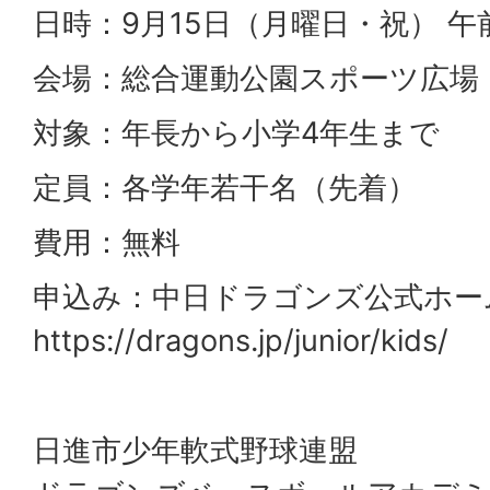
日時：9月15日（月曜日・祝） 午
会場：総合運動公園スポーツ広場
対象：年長から小学4年生まで
定員：各学年若干名（先着）
費用：無料
申込み：中日ドラゴンズ公式ホー
https://dragons.jp/junior/kids/
日進市少年軟式野球連盟