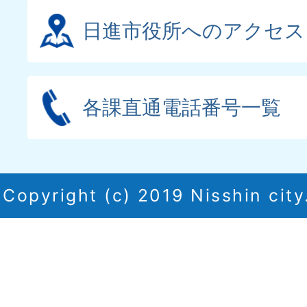
日進市役所へのアクセス
各課直通電話番号一覧
Copyright (c) 2019 Nisshin city