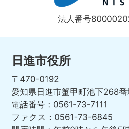
法人番号80000202
日進市役所
〒470-0192
愛知県日進市蟹甲町池下268番
電話番号：0561-73-7111
ファクス：0561-73-6845