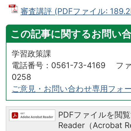
審査講評 (PDFファイル: 189.2
この記事に関するお問い
学習政策課
電話番号：0561-73-4169 ファ
0258
ご意見・お問い合わせ専用フォ
PDFファイルを閲覧
Reader（Acroba