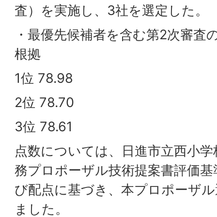
査）を実施し、3社を選定した。
・最優先候補者を含む第2次審査
根拠
1位 78.98
2位 78.70
3位 78.61
点数については、日進市立西小学
務プロポーザル技術提案書評価基
び配点に基づき、本プロポーザル
ました。