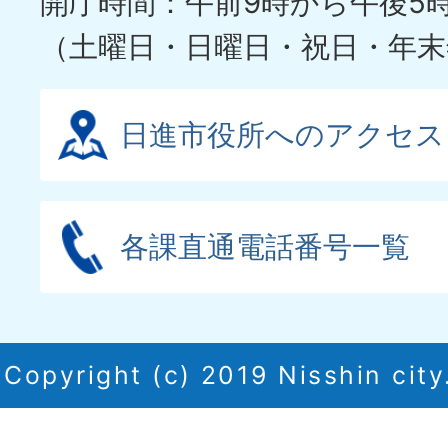
開庁時間：午前9時から午後5
（土曜日・日曜日・祝日・年末
日進市役所へのアクセス
各課直通電話番号一覧
Copyright (c) 2019 Nisshin city