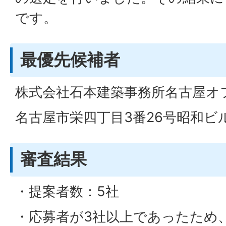
です。
最優先候補者
株式会社石本建築事務所名古屋オ
名古屋市栄四丁目3番26号昭和ビ
審査結果
・提案者数：5社
・応募者が3社以上であったため