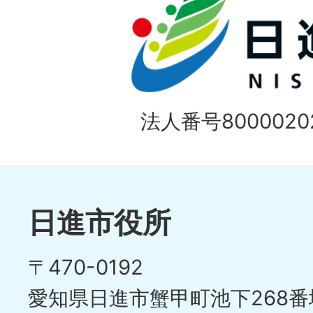
法人番号80000202
日進市役所
〒470-0192
愛知県日進市蟹甲町池下268番