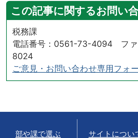
この記事に関するお問い
税務課
電話番号：0561-73-4094 ファ
8024
ご意見・お問い合わせ専用フォ
部や課で選ぶ
サイトについ