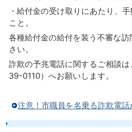
・給付金の受け取りにあたり、手
こと。
各種給付金の給付を装う不審な訪
さい。
詐欺の予兆電話に関するご相談は、
39-0110）へお願いします。
注意！市職員を名乗る詐欺電話