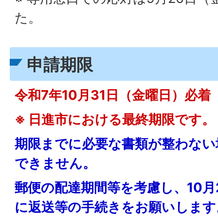
た。
申請期限
令和7年10月31日（金曜日）必着
※ 日進市における最終期限です。
期限までに必要な書類が整わない
できません。
郵便の配達期間等を考慮し、10月
に返送等の手続きをお願いします