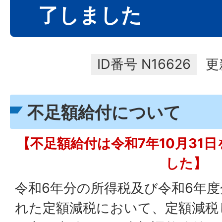
了しました
ID番号
N16626
更
不足額給付について
【不足額給付は令和7年10月31
した】
令和6年分の所得税及び令和6年
れた定額減税において、定額減税