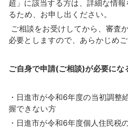
超」に該当する方は、詳細な情報
るため、お申し出ください。
ご相談をお受けしてから、審査
必要としますので、あらかじめご
ご自身で申請(ご相談)が必要に
・日進市が令和6年度の当初調整
握できない方
・日進市が令和6年度個人住民税の