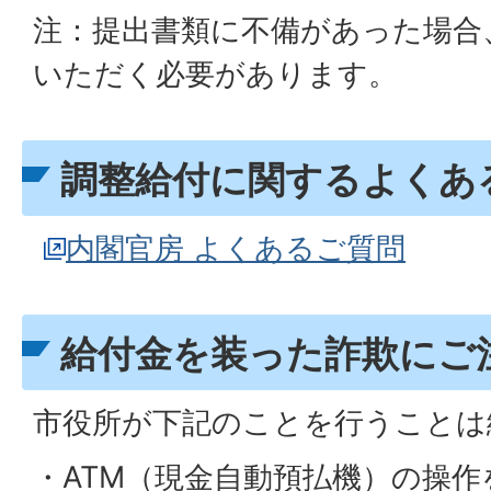
注：提出書類に不備があった場合
いただく必要があります。
調整給付に関するよくあ
内閣官房 よくあるご質問
給付金を装った詐欺にご
市役所が下記のことを行うことは
・ATM（現金自動預払機）の操