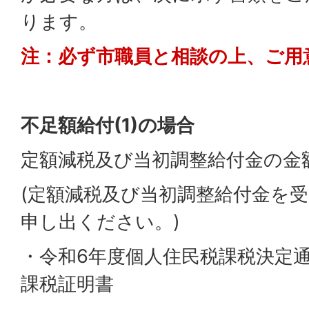
ります。
注：必ず市職員と相談の上、ご用
不足額給付(1)の場合
定額減税及び当初調整給付金の金
(定額減税及び当初調整給付金を
申し出ください。)
・令和6年度個人住民税課税決定
課税証明書