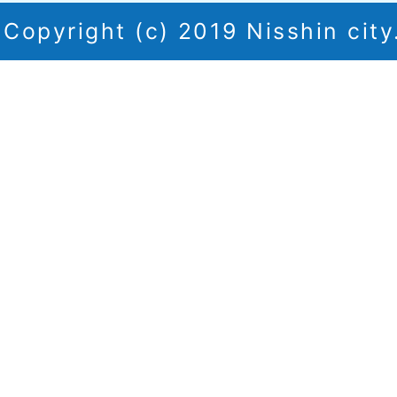
Copyright (c) 2019 Nisshin city