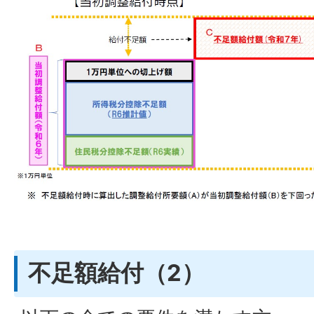
不足額給付（2）