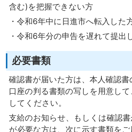
含む)を把握できない方
・令和6年中に日進市へ転入した
・令和6年分の申告を遅れて提出
必要書類
確認書が届いた方は、本人確認書
口座の判る書類の写しを用意して
してください。
支給のお知らせ、もしくは確認書
が必要な方は、次に示す書類をご