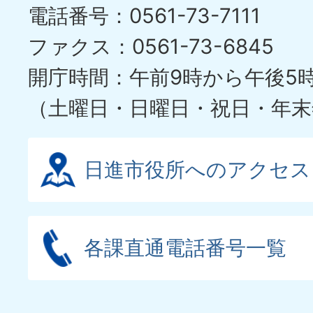
電話番号：0561-73-7111
ファクス：0561-73-6845
開庁時間：午前9時から午後5
（土曜日・日曜日・祝日・年末
日進市役所へのアクセス
各課直通電話番号一覧