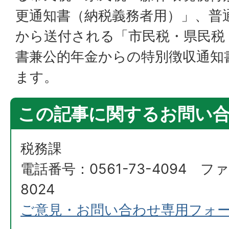
更通知書（納税義務者用）」、普
から送付される「市民税・県民税
書兼公的年金からの特別徴収通知
ます。
この記事に関するお問い
税務課
電話番号：0561-73-4094 ファ
8024
ご意見・お問い合わせ専用フォ