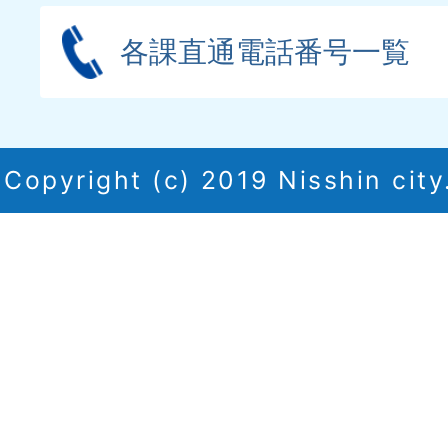
各課直通電話番号一覧
Copyright (c) 2019 Nisshin city