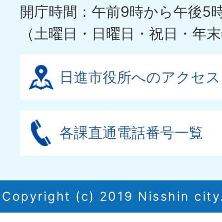
ド
開庁時間：午前9時から午後5
（土曜日・日曜日・祝日・年末
日進市役所へのアクセス
各課直通電話番号一覧
Copyright (c) 2019 Nisshin city