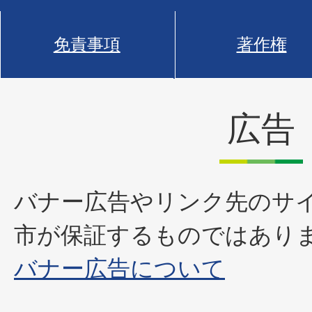
免責事項
著作権
広告
バナー広告やリンク先のサ
市が保証するものではあり
バナー広告について