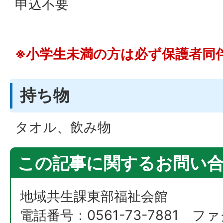
申込不要
※小学生未満の方は必ず保護者同
持ち物
タオル、飲み物
この記事に関するお問い
地域共生課東部福祉会館
電話番号：0561-73-7881 ファ