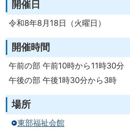
開催日
令和8年8月18日（火曜日）
開催時間
午前の部 午前10時から11時30分
午後の部 午後1時30分から3時
場所
東部福祉会館