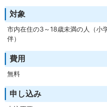
対象
市内在住の3～18歳未満の人（小
伴）
費用
無料
申し込み