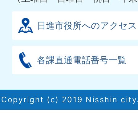
日進市役所へのアクセス
各課直通電話番号一覧
Copyright (c) 2019 Nisshin city