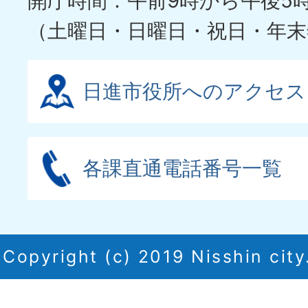
開庁時間：午前9時から午後5
（土曜日・日曜日・祝日・年末
日進市役所へのアクセス
各課直通電話番号一覧
Copyright (c) 2019 Nisshin city