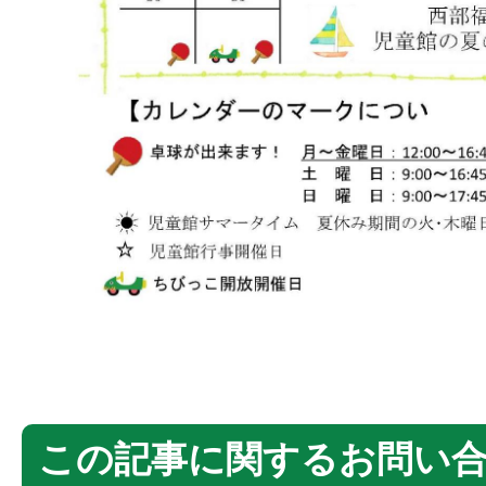
この記事に関するお問い