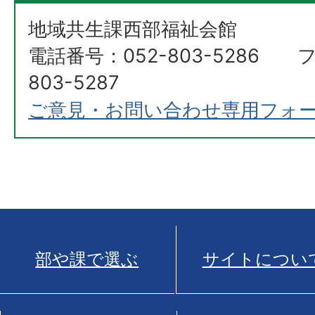
地域共生課西部福祉会館
電話番号：052-803-5286 
803-5287
ご意見・お問い合わせ専用フォ
部や課で選ぶ
サイトについ