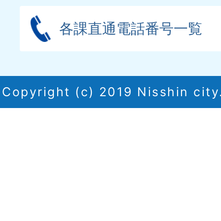
各課直通電話番号一覧
Copyright (c) 2019 Nisshin city