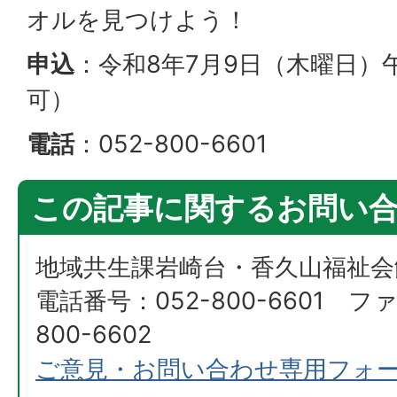
オルを見つけよう！
申込
：令和8年7月9日（木曜日）
可）
電話
：052-800-6601
この記事に関するお問い
地域共生課岩崎台・香久山福祉会
電話番号：052-800-6601 フ
800-6602
ご意見・お問い合わせ専用フォ