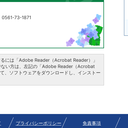
61-73-1871
は「Adobe Reader（Acrobat Reader）」
方は、左記の「Adobe Reader（Acrobat
クして、ソフトウェアをダウンロードし、インストー
て
プライバシーポリシー
免責事項