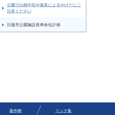
公園での熱中症や遊具によるやけどにご
注意ください
日進市公園施設長寿命化計画
著作権
リンク集