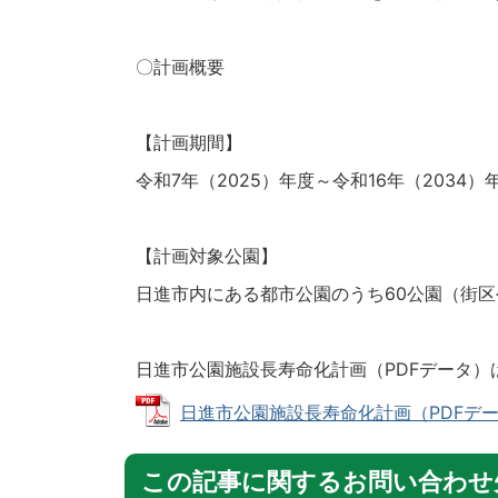
〇計画概要
【計画期間】
令和7年（2025）年度～令和16年（2034）
【計画対象公園】
日進市内にある都市公園のうち60公園（街区
日進市公園施設長寿命化計画（PDFデータ）
日進市公園施設長寿命化計画（PDFデータ） 
この記事に関するお問い合わせ